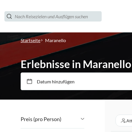
Startseite
Maranello
Erlebnisse in Maranello
Datum hinzufügen
Preis (pro Person)
At