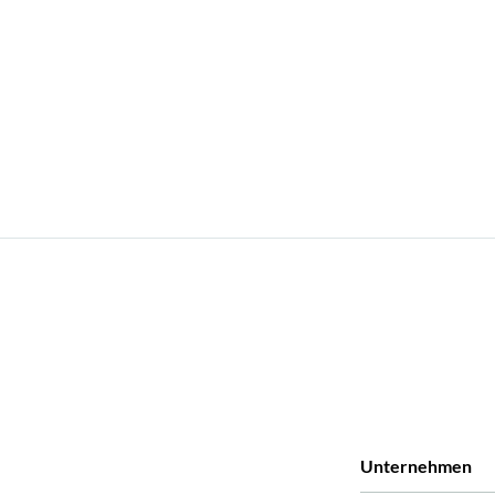
Unternehmen