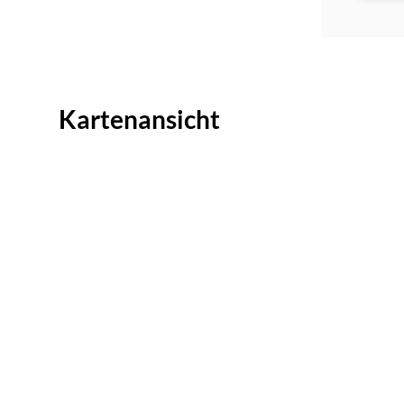
Kartenansicht