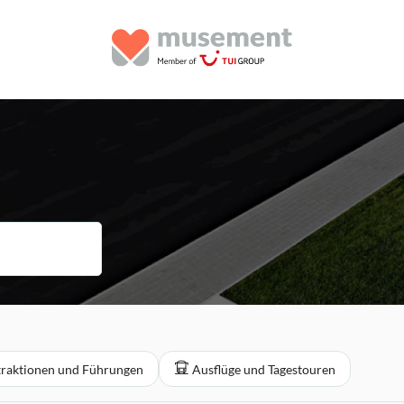
traktionen und Führungen
Ausflüge und Tagestouren