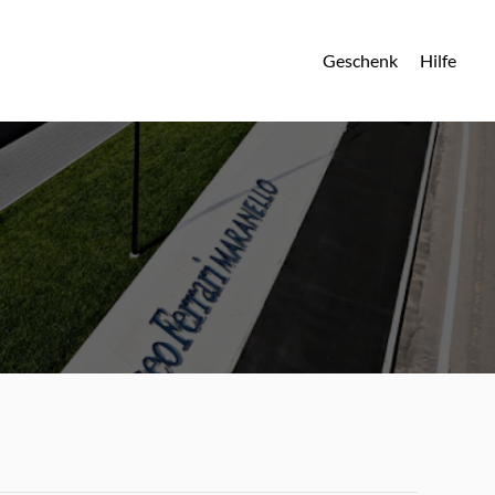
Geschenk
Hilfe