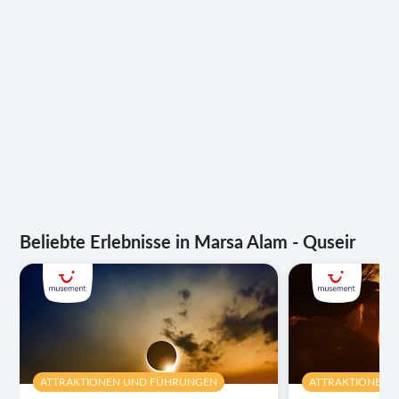
Beliebte Erlebnisse in Marsa Alam - Quseir
ATTRAKTIONEN UND FÜHRUNGEN
ATTRAKTIONEN 