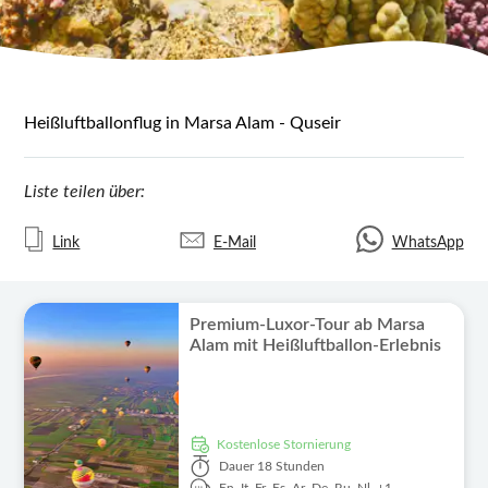
Heißluftballonflug in Marsa Alam - Quseir
Liste teilen über:
Link
E-Mail
WhatsApp
Premium-Luxor-Tour ab Marsa
Alam mit Heißluftballon-Erlebnis
kostenlose Stornierung
Dauer
18 Stunden