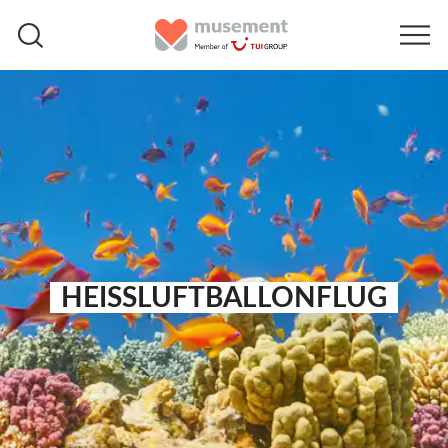
HEISSLUFTBALLONFLUG