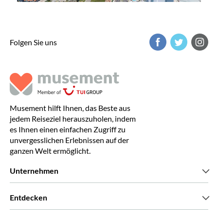
Folgen Sie uns
Musement hilft Ihnen, das Beste aus
jedem Reiseziel herauszuholen, indem
es Ihnen einen einfachen Zugriff zu
unvergesslichen Erlebnissen auf der
ganzen Welt ermöglicht.
Unternehmen
Wir über uns
Entdecken
Pressestimmen