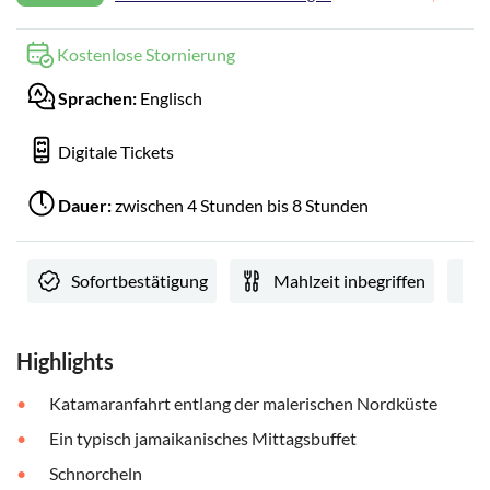
Kostenlose Stornierung
Sprachen:
Englisch
Digitale Tickets
Dauer:
zwischen 4 Stunden bis 8 Stunden
Sofortbestätigung
Mahlzeit inbegriffen
Highlights
Katamaranfahrt entlang der malerischen Nordküste
Ein typisch jamaikanisches Mittagsbuffet
Schnorcheln