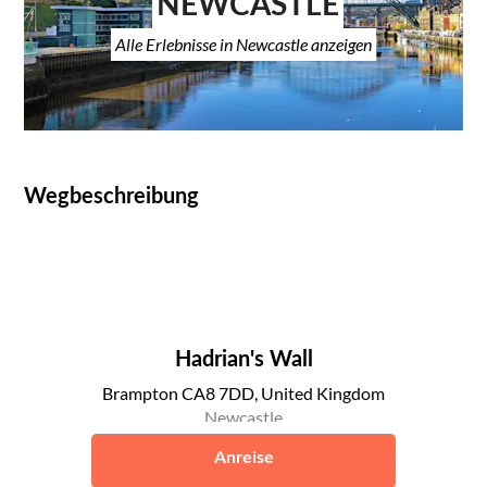
NEWCASTLE
Alle Erlebnisse in Newcastle anzeigen
Wegbeschreibung
Hadrian's Wall
Brampton CA8 7DD, United Kingdom
Newcastle
Anreise