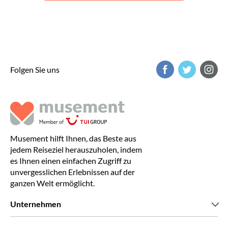
Folgen Sie uns
Musement hilft Ihnen, das Beste aus
jedem Reiseziel herauszuholen, indem
es Ihnen einen einfachen Zugriff zu
unvergesslichen Erlebnissen auf der
ganzen Welt ermöglicht.
Unternehmen
Wir über uns