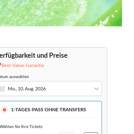
erfügbarkeit und Preise
Best-Value-Garantie
tum auswählen
Mo., 10. Aug. 2026
1-TAGES-PASS OHNE TRANSFERS
Wählen Sie Ihre Tickets