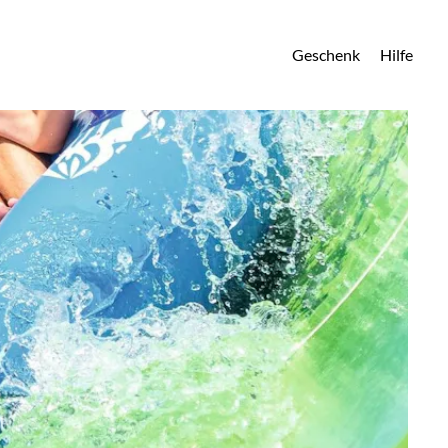
Geschenk
Hilfe