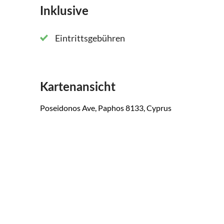
Inklusive
Eintrittsgebühren
Kartenansicht
Poseidonos Ave, Paphos 8133, Cyprus