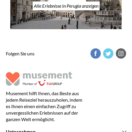
Alle Erlebnisse in Perugia anzeigen
Folgen Sie uns
Musement hilft Ihnen, das Beste aus
jedem Reiseziel herauszuholen, indem
es Ihnen einen einfachen Zugriff zu
unvergesslichen Erlebnissen auf der
ganzen Welt ermöglicht.
Unternehmen