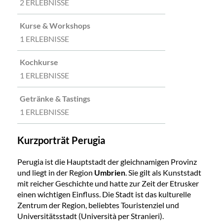
2 ERLEBNISSE
Kurse & Workshops
1 ERLEBNISSE
Kochkurse
1 ERLEBNISSE
Getränke & Tastings
1 ERLEBNISSE
Kurzporträt Perugia
Perugia ist die Hauptstadt der gleichnamigen Provinz
und liegt in der Region
Umbrien
. Sie gilt als Kunststadt
mit reicher Geschichte und hatte zur Zeit der Etrusker
einen wichtigen Einfluss. Die Stadt ist das kulturelle
Zentrum der Region, beliebtes Touristenziel und
Universitätsstadt (Università per Stranieri).