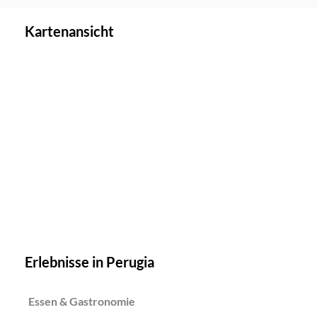
Kartenansicht
Erlebnisse in Perugia
Essen & Gastronomie