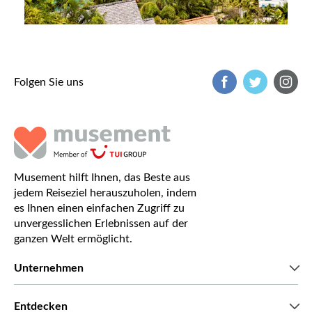
Folgen Sie uns
Musement hilft Ihnen, das Beste aus
jedem Reiseziel herauszuholen, indem
es Ihnen einen einfachen Zugriff zu
unvergesslichen Erlebnissen auf der
ganzen Welt ermöglicht.
Unternehmen
Wir über uns
Entdecken