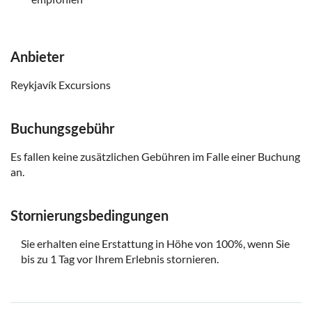
Anbieter
Reykjavík Excursions
Buchungsgebühr
Es fallen keine zusätzlichen Gebühren im Falle einer Buchung
an.
Stornierungsbedingungen
Sie erhalten eine Erstattung in Höhe von 100%, wenn Sie
bis zu 1 Tag vor Ihrem Erlebnis stornieren.