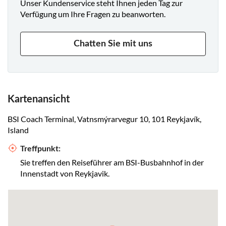
Unser Kundenservice steht Ihnen jeden Tag zur
Verfügung um Ihre Fragen zu beanworten.
Chatten Sie mit uns
Kartenansicht
BSI Coach Terminal, Vatnsmýrarvegur 10, 101 Reykjavík,
Island
Treffpunkt:
Sie treffen den Reiseführer am BSI-Busbahnhof in der
Innenstadt von Reykjavik.