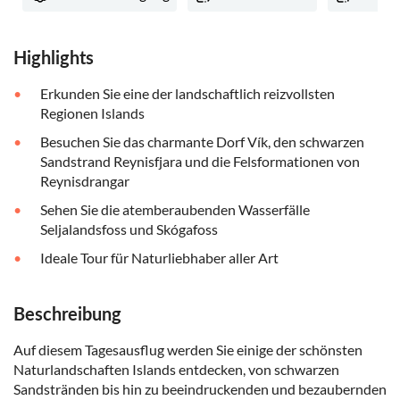
Highlights
Erkunden Sie eine der landschaftlich reizvollsten
Regionen Islands
Besuchen Sie das charmante Dorf Vík, den schwarzen
Sandstrand Reynisfjara und die Felsformationen von
Reynisdrangar
Sehen Sie die atemberaubenden Wasserfälle
Seljalandsfoss und Skógafoss
Ideale Tour für Naturliebhaber aller Art
Beschreibung
Auf diesem Tagesausflug werden Sie einige der schönsten
Naturlandschaften Islands entdecken, von schwarzen
Sandstränden bis hin zu beeindruckenden und bezaubernden