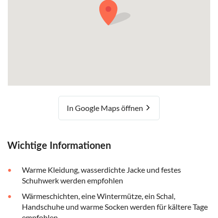
In Google Maps öffnen
Wichtige Informationen
Warme Kleidung, wasserdichte Jacke und festes
Schuhwerk werden empfohlen
Wärmeschichten, eine Wintermütze, ein Schal,
Handschuhe und warme Socken werden für kältere Tage
empfohlen