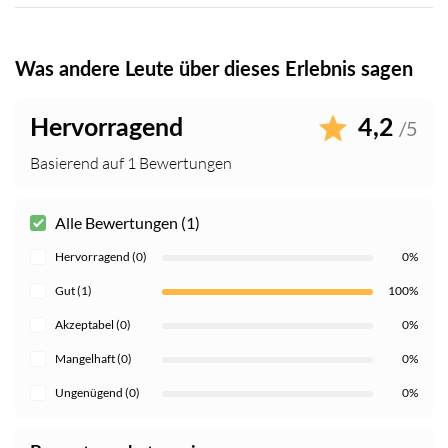
Was andere Leute über dieses Erlebnis sagen
Hervorragend
4,2
/5
Basierend auf 1 Bewertungen
Alle Bewertungen (1)
Hervorragend (0)
0%
Gut (1)
100%
Akzeptabel (0)
0%
Mangelhaft (0)
0%
Ungenügend (0)
0%