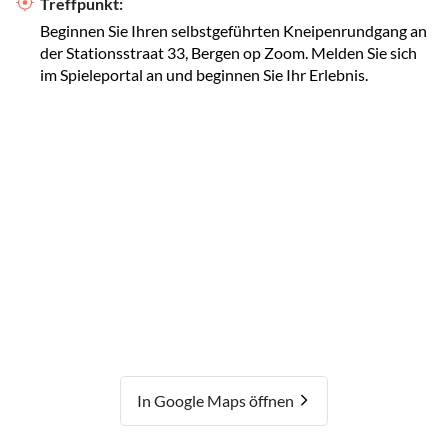
Treffpunkt:
Beginnen Sie Ihren selbstgeführten Kneipenrundgang an
der Stationsstraat 33, Bergen op Zoom. Melden Sie sich
im Spieleportal an und beginnen Sie Ihr Erlebnis.
In Google Maps öffnen