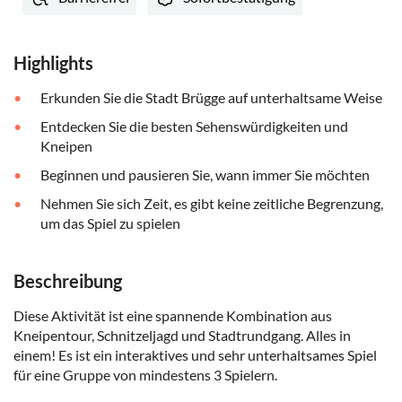
Highlights
Erkunden Sie die Stadt Brügge auf unterhaltsame Weise
Entdecken Sie die besten Sehenswürdigkeiten und
Kneipen
Beginnen und pausieren Sie, wann immer Sie möchten
Nehmen Sie sich Zeit, es gibt keine zeitliche Begrenzung,
um das Spiel zu spielen
Beschreibung
Diese Aktivität ist eine spannende Kombination aus
Kneipentour, Schnitzeljagd und Stadtrundgang. Alles in
einem! Es ist ein interaktives und sehr unterhaltsames Spiel
für eine Gruppe von mindestens 3 Spielern.