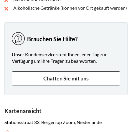
Alkoholische Getränke (können vor Ort gekauft werden)
Brauchen Sie Hilfe?
Unser Kundenservice steht Ihnen jeden Tag zur
Verfügung um Ihre Fragen zu beanworten.
Chatten Sie mit uns
Kartenansicht
Stationsstraat 33, Bergen op Zoom, Niederlande