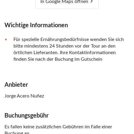
In Google Maps öffnen
Wichtige Informationen
Für spezielle Ernährungsbedürfnisse wenden Sie sich
bitte mindestens 24 Stunden vor der Tour an den
örtlichen Lieferanten. Ihre Kontaktinformationen
finden Sie nach der Buchung im Gutschein
Anbieter
Jorge Acero Nuñez
Buchungsgebühr
Es fallen keine zusätzlichen Gebühren im Falle einer
Buchung an.