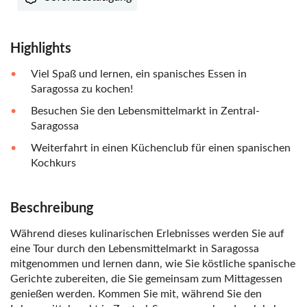
Highlights
Viel Spaß und lernen, ein spanisches Essen in
Saragossa zu kochen!
Besuchen Sie den Lebensmittelmarkt in Zentral-
Saragossa
Weiterfahrt in einen Küchenclub für einen spanischen
Kochkurs
Beschreibung
Während dieses kulinarischen Erlebnisses werden Sie auf
eine Tour durch den Lebensmittelmarkt in Saragossa
mitgenommen und lernen dann, wie Sie köstliche spanische
Gerichte zubereiten, die Sie gemeinsam zum Mittagessen
genießen werden. Kommen Sie mit, während Sie den