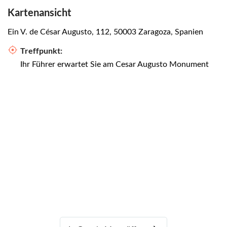
Kartenansicht
Ein V. de César Augusto, 112, 50003 Zaragoza, Spanien
Treffpunkt:
Ihr Führer erwartet Sie am Cesar Augusto Monument