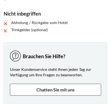
Nicht inbegriffen
Abholung / Rückgabe vom Hotel
Trinkgelder (optional)
Brauchen Sie Hilfe?
Unser Kundenservice steht Ihnen jeden Tag zur
Verfügung um Ihre Fragen zu beanworten.
Chatten Sie mit uns