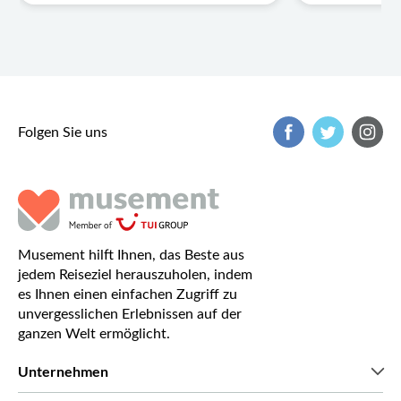
Folgen Sie uns
Musement hilft Ihnen, das Beste aus
jedem Reiseziel herauszuholen, indem
es Ihnen einen einfachen Zugriff zu
unvergesslichen Erlebnissen auf der
ganzen Welt ermöglicht.
Unternehmen