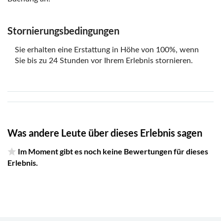
Stornierungsbedingungen
Sie erhalten eine Erstattung in Höhe von 100%, wenn
Sie bis zu 24 Stunden vor Ihrem Erlebnis stornieren.
Was andere Leute über dieses Erlebnis sagen
Im Moment gibt es noch keine Bewertungen für dieses
Erlebnis.