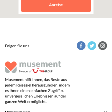
Stockholm
Anreise
Folgen Sie uns
Musement hilft Ihnen, das Beste aus
jedem Reiseziel herauszuholen, indem
es Ihnen einen einfachen Zugriff zu
unvergesslichen Erlebnissen auf der
ganzen Welt ermöglicht.
Unternehmen