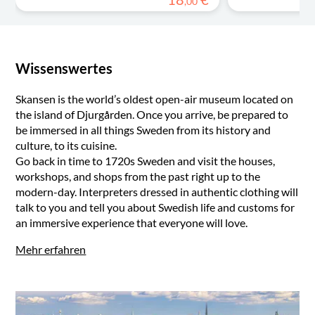
,
00
Wissenswertes
Skansen is the world’s oldest open-air museum located on
the island of Djurgården. Once you arrive, be prepared to
be immersed in all things Sweden from its history and
culture, to its cuisine.
Go back in time to 1720s Sweden and visit the houses,
workshops, and shops from the past right up to the
modern-day. Interpreters dressed in authentic clothing will
talk to you and tell you about Swedish life and customs for
an immersive experience that everyone will love.
Mehr erfahren