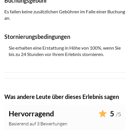
Buchungsgebühr
Es fallen keine zusätzlichen Gebühren im Falle einer Buchung
an.
Stornierungsbedingungen
Sie erhalten eine Erstattung in Höhe von 100%, wenn Sie
bis zu 24 Stunden vor Ihrem Erlebnis stornieren.
Was andere Leute über dieses Erlebnis sagen
Hervorragend
5
/5
Basierend auf 3 Bewertungen