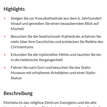
Highlights
Steigen Sie zur Kreuzkathedrale aus dem 6. Jahrhundert
hinauf und genießen Sie einen bezaubernden Blick auf
Mzcheti
Besuchen Sie die Swetizchowli-Kathedrale, erfahren Sie
mehr über ihre Geschichte und entdecken Sie Relikte des
Christentums
Erkunden Sie die Uplistsikhe-Höhle und tauchen Sie ein
in die heidnische Vergangenheit
Fahren Sie nach Gori und besuchen Sie das Stalin-
Museum mit erhaltenen Artefakten und einer Stalin-
Statue
Beschreibung
Mzcheta ist das religiöse Zentrum Georgiens und die alte