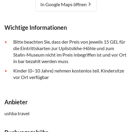
In Google Maps öffnen
Wichtige Informationen
Bitte beachten Sie, dass der Preis von jeweils 15 GEL für
die Eintrittskarten zur Uplistsikhe-Höhle und zum
Stalin-Museum nicht im Preis inbegriffen ist und vor Ort
in bar bezahlt werden muss
Kinder (0–10 Jahre) nehmen kostenlos teil. Kindersitze
vor Ort verfügbar
Anbieter
ushba travel