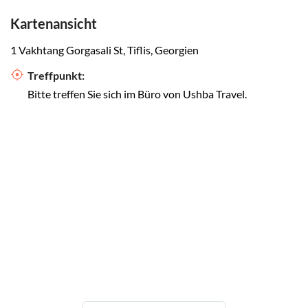
Kartenansicht
1 Vakhtang Gorgasali St, Tiflis, Georgien
Treffpunkt:
Bitte treffen Sie sich im Büro von Ushba Travel.