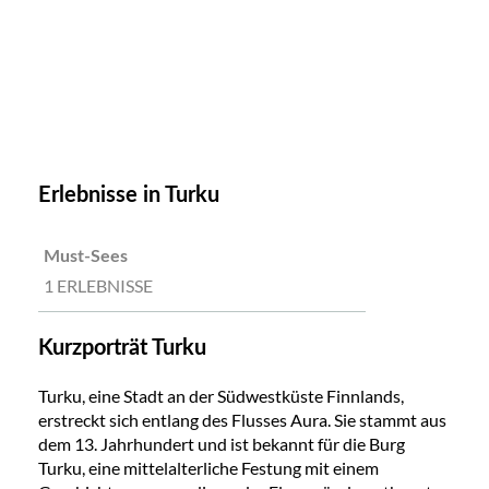
Erlebnisse in Turku
Must-Sees
1 ERLEBNISSE
Kurzporträt Turku
Turku, eine Stadt an der Südwestküste Finnlands,
erstreckt sich entlang des Flusses Aura. Sie stammt aus
dem 13. Jahrhundert und ist bekannt für die Burg
Turku, eine mittelalterliche Festung mit einem