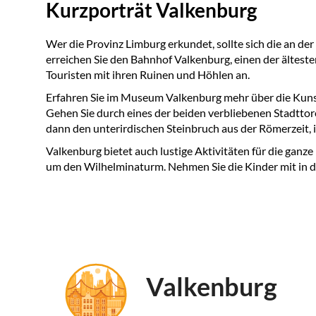
Kurzporträt Valkenburg
Wer die Provinz Limburg erkundet, sollte sich die an de
erreichen Sie den Bahnhof Valkenburg, einen der älteste
Touristen mit ihren Ruinen und Höhlen an.
Erfahren Sie im Museum Valkenburg mehr über die Kunst
Gehen Sie durch eines der beiden verbliebenen Stadttore
dann den unterirdischen Steinbruch aus der Römerzeit,
Valkenburg bietet auch lustige Aktivitäten für die ganz
um den Wilhelminaturm. Nehmen Sie die Kinder mit in 
Valkenburg