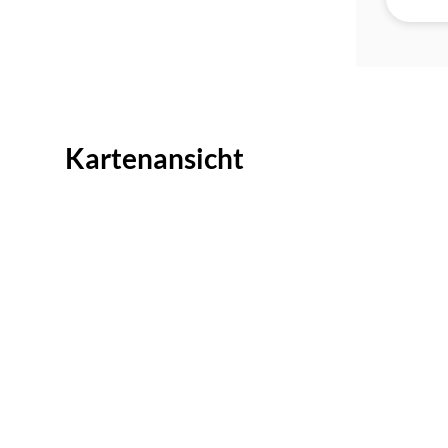
Kartenansicht