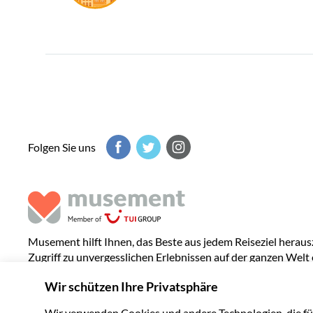
Folgen Sie uns
Musement hilft Ihnen, das Beste aus jedem Reiseziel heraus
Zugriff zu unvergesslichen Erlebnissen auf der ganzen Welt 