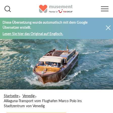
Diese Übersetzung wurde automatisch mit dem Google
Übersetzer erstellt.
Lesen Sie hier das Original auf Englisch.
Startseite
Venedig
Alilaguna-Transport vom Flughafen Marco Polo ins
Stadtzentrum von Venedig