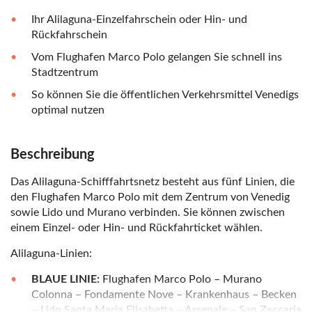
Ihr Alilaguna-Einzelfahrschein oder Hin- und
Rückfahrschein
Vom Flughafen Marco Polo gelangen Sie schnell ins
Stadtzentrum
So können Sie die öffentlichen Verkehrsmittel Venedigs
optimal nutzen
Beschreibung
Das Alilaguna-Schifffahrtsnetz besteht aus fünf Linien, die
den Flughafen Marco Polo mit dem Zentrum von Venedig
sowie Lido und Murano verbinden. Sie können zwischen
einem Einzel- oder Hin- und Rückfahrticket wählen.
Alilaguna-Linien:
BLAUE LINIE:
Flughafen Marco Polo – Murano
Colonna – Fondamente Nove – Krankenhaus – Becken
– Lido Santa Maria Elisabetta – Arsenale – San Zaccaria