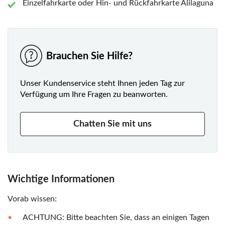
Einzelfahrkarte oder Hin- und Rückfahrkarte Alilaguna
Brauchen Sie Hilfe?
Unser Kundenservice steht Ihnen jeden Tag zur
Verfügung um Ihre Fragen zu beanworten.
Chatten Sie mit uns
Wichtige Informationen
Vorab wissen:
ACHTUNG: Bitte beachten Sie, dass an einigen Tagen