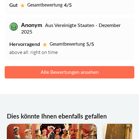
Gut
4/5
Gesamtbewertung
Anonym
Aus Vereinigte Staaten - Dezember
2025
Hervorragend
5/5
Gesamtbewertung
above all: right on time
Alle Bewertungen ansehen
Dies könnte Ihnen ebenfalls gefallen