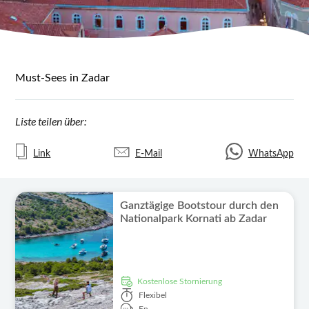
Must-Sees in Zadar
Liste teilen über:
Link
E-Mail
WhatsApp
Ganztägige Bootstour durch den
Nationalpark Kornati ab Zadar
kostenlose Stornierung
Flexibel