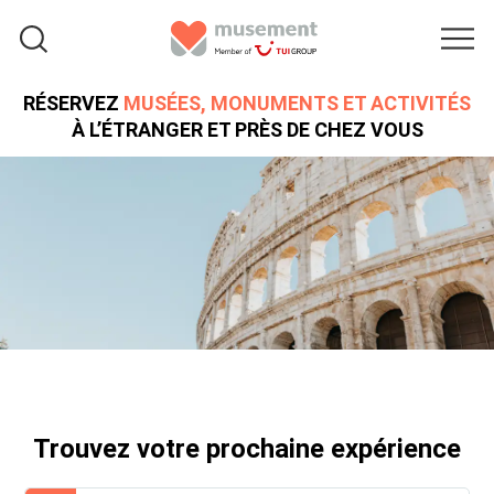
RÉSERVEZ
MUSÉES, MONUMENTS ET ACTIVITÉS
À L’ÉTRANGER ET PRÈS DE CHEZ VOUS
Trouvez votre prochaine expérience