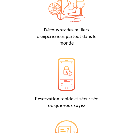
Découvrez des milliers
d'expériences partout dans le
monde
Réservation rapide et sécurisée
où que vous soyez