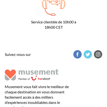
Service clientèle de 10h00 à
18h00 CET
Suivez-nous sur
Musement vous fait vivre le meilleur de
chaque destination en vous donnant
facilement accès à des milliers
d’expériences inoubliables dans le