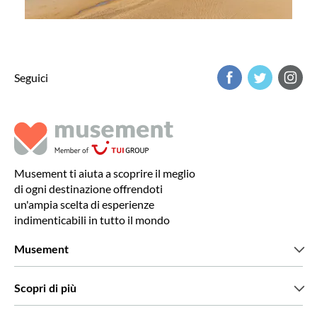
Seguici
Musement ti aiuta a scoprire il meglio
di ogni destinazione offrendoti
un'ampia scelta di esperienze
indimenticabili in tutto il mondo
Musement
Chi siamo
Scopri di più
Stampa