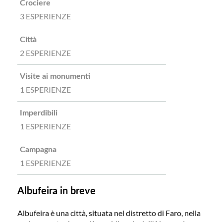
Crociere
3 ESPERIENZE
Città
2 ESPERIENZE
Visite ai monumenti
1 ESPERIENZE
Imperdibili
1 ESPERIENZE
Campagna
1 ESPERIENZE
Albufeira in breve
Albufeira è una città, situata nel distretto di Faro, nella