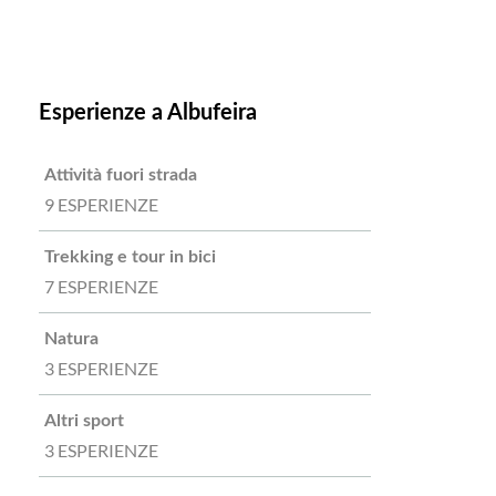
Esperienze a Albufeira
Attività fuori strada
9 ESPERIENZE
Trekking e tour in bici
7 ESPERIENZE
Natura
3 ESPERIENZE
Altri sport
3 ESPERIENZE