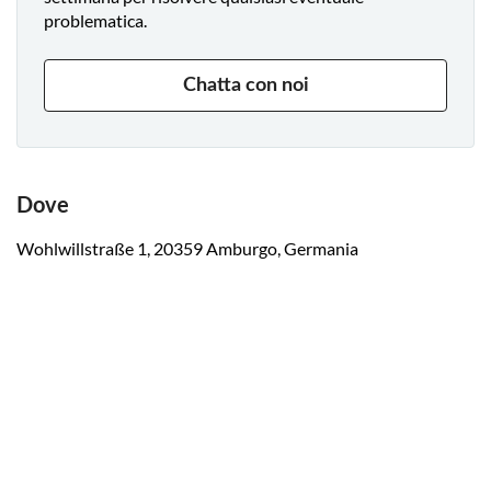
problematica.
Chatta con noi
Dove
Wohlwillstraße 1, 20359 Amburgo, Germania