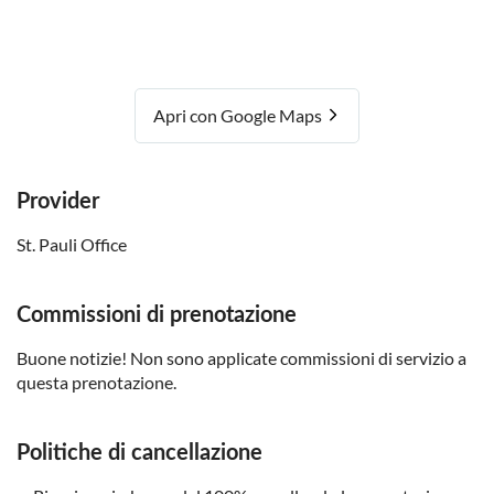
Apri con Google Maps
Provider
St. Pauli Office
Commissioni di prenotazione
Buone notizie! Non sono applicate commissioni di servizio a
questa prenotazione.
Politiche di cancellazione