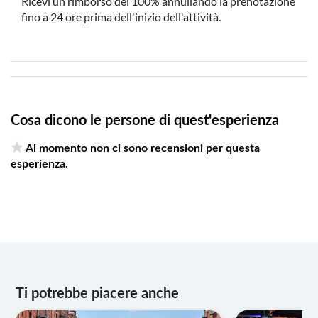
Ricevi un rimborso del 100% annullando la prenotazione
fino a 24 ore prima dell'inizio dell'attività.
Cosa dicono le persone di quest'esperienza
Al momento non ci sono recensioni per questa
esperienza.
Ti potrebbe piacere anche