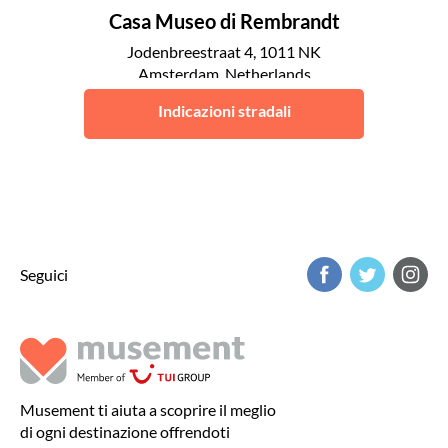
Casa Museo di Rembrandt
Jodenbreestraat 4, 1011 NK
Amsterdam, Netherlands
Amsterdam
Indicazioni stradali
Seguici
Musement ti aiuta a scoprire il meglio
di ogni destinazione offrendoti