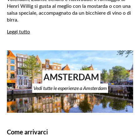
Henri Willig si gusta al meglio con la mostarda o con una
salsa speciale, accompagnato da un bicchiere di vino o di
birra.
Leggi tutto
AMSTERDAM
Vedi tutte le esperienze a Amsterdam
Come arrivarci