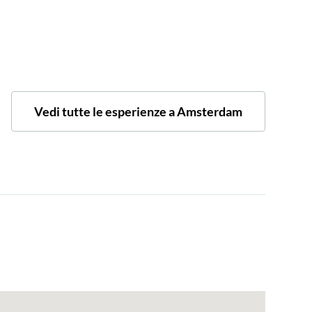
Vedi tutte le esperienze a Amsterdam