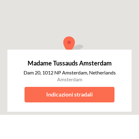
Madame Tussauds Amsterdam
Dam 20, 1012 NP Amsterdam, Netherlands
Amsterdam
Indicazioni stradali