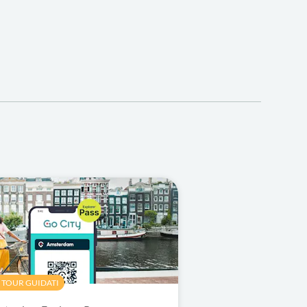
 TOUR GUIDATI