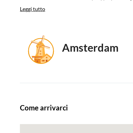
Leggi tutto
Amsterdam
Come arrivarci