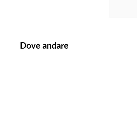
Dove andare