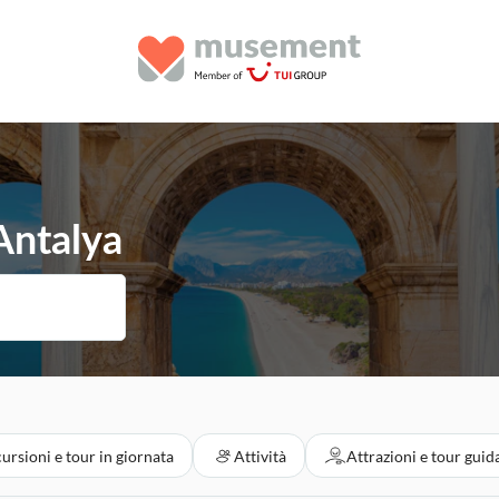
 Antalya
ursioni e tour in giornata
Attività
Attrazioni e tour guid