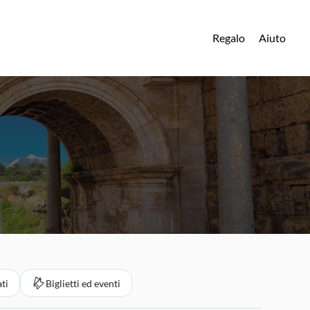
Regalo
Aiuto
ati
Biglietti ed eventi