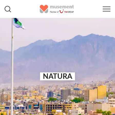
NATURA