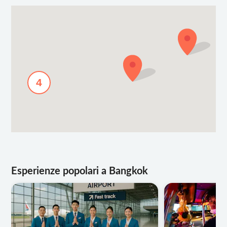
4
Esperienze popolari a Bangkok