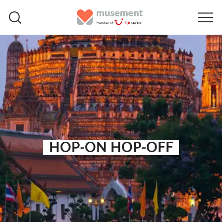
HOP-ON HOP-OFF