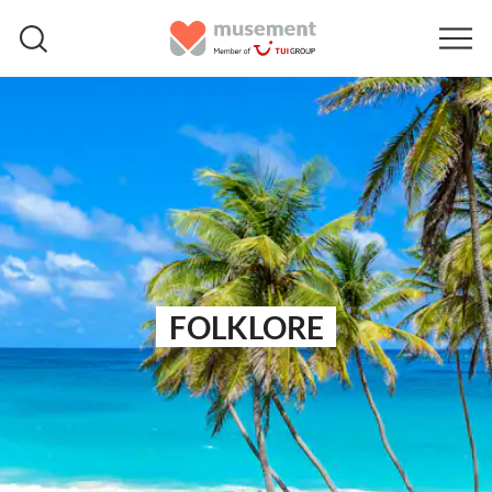
FOLKLORE