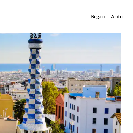
Regalo
Aiuto