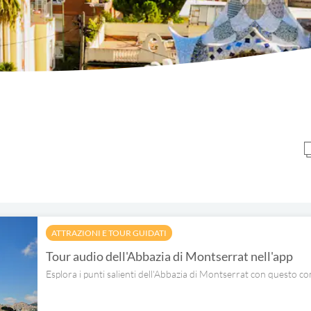
ATTRAZIONI E TOUR GUIDATI
Tour audio dell'Abbazia di Montserrat nell'app
Esplora i punti salienti dell'Abbazia di Montserrat con questo c