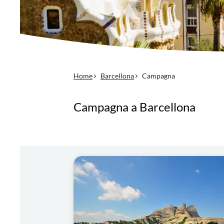
Home
Barcellona
Campagna
Campagna a Barcellona