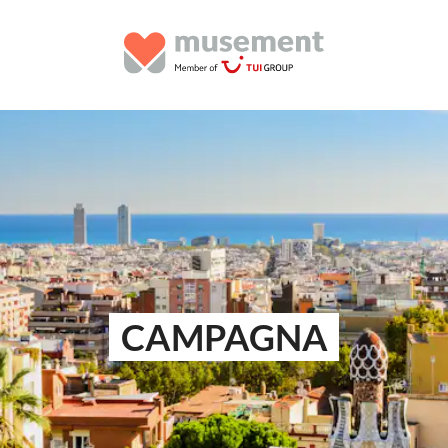
CAMPAGNA