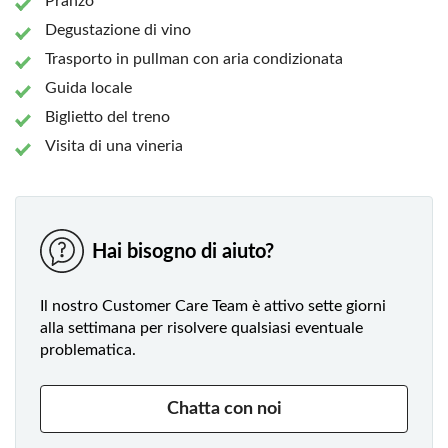
Pranzo
Degustazione di vino
Trasporto in pullman con aria condizionata
Guida locale
Biglietto del treno
Visita di una vineria
Hai bisogno di aiuto?
Il nostro Customer Care Team è attivo sette giorni
alla settimana per risolvere qualsiasi eventuale
problematica.
Chatta con noi