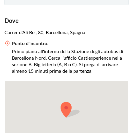
Dove
Carrer d'Alí Bei, 80, Barcellona, Spagna
Punto d'incontro:
Primo piano all'interno della Stazione degli autobus di
Barcellona Nord. Cerca l'ufficio Castlexperience nella
sezione B. Biglietteria (A, B o C). Si prega di arrivare
almeno 15 minuti prima della partenza.