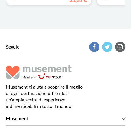
21
€
,
50
Seguici
Musement ti aiuta a scoprire il meglio
di ogni destinazione offrendoti
un'ampia scelta di esperienze
indimenticabili in tutto il mondo
Musement