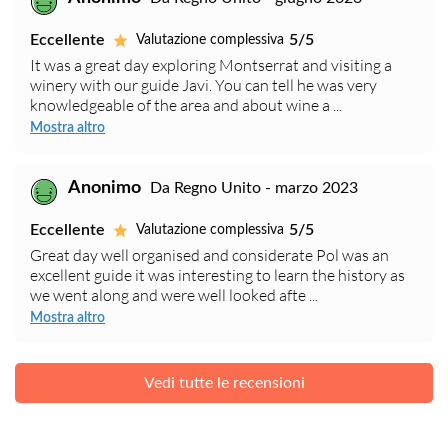
Eccellente
5/5
Valutazione complessiva
It was a great day exploring Montserrat and visiting a
winery with our guide Javi. You can tell he was very
knowledgeable of the area and about wine a ...
Mostra altro
Anonimo
Da Regno Unito - marzo 2023
Eccellente
5/5
Valutazione complessiva
Great day well organised and considerate Pol was an
excellent guide it was interesting to learn the history as
we went along and were well looked afte ...
Mostra altro
Vedi tutte le recensioni