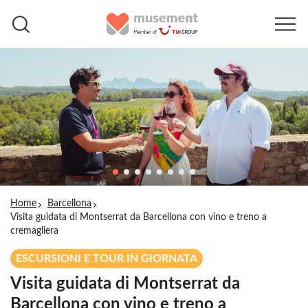
Home
Barcellona
Visita guidata di Montserrat da Barcellona con vino e treno a
cremagliera
ESCURSIONI E TOUR IN GIORNATA
Visita guidata di Montserrat da
Barcellona con vino e treno a