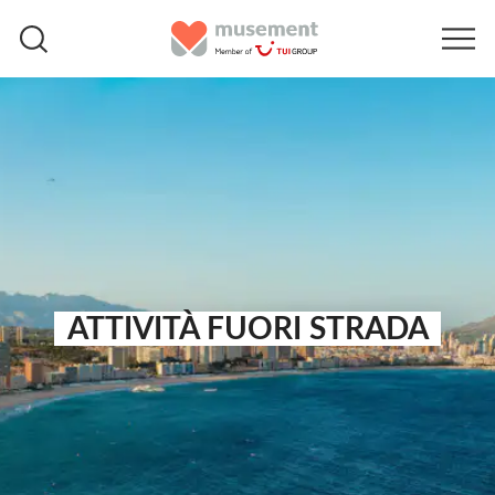
ATTIVITÀ FUORI STRADA