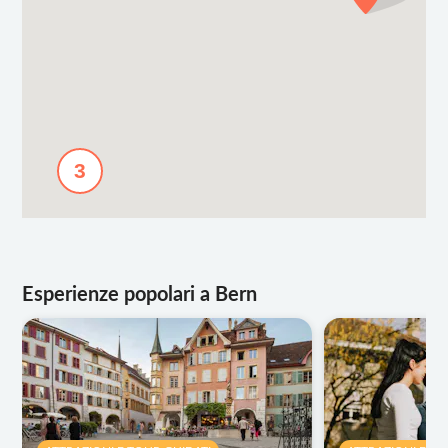
3
Esperienze popolari a Bern