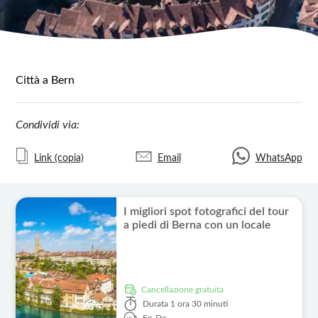
Città a Bern
Condividi via:
Link (copia)
Email
WhatsApp
I migliori spot fotografici del tour
a piedi di Berna con un locale
Cancellazione gratuita
Durata
1 ora 30 minuti