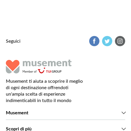
Seguici
Musement ti aiuta a scoprire il meglio
di ogni destinazione offrendoti
un'ampia scelta di esperienze
indimenticabili in tutto il mondo
Musement
Chi siamo
Scopri di più