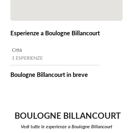
Esperienze a Boulogne Billancourt
Città
1 ESPERIENZE
Boulogne Billancourt in breve
BOULOGNE BILLANCOURT
Vedi tutte le esperienze a Boulogne Billancourt