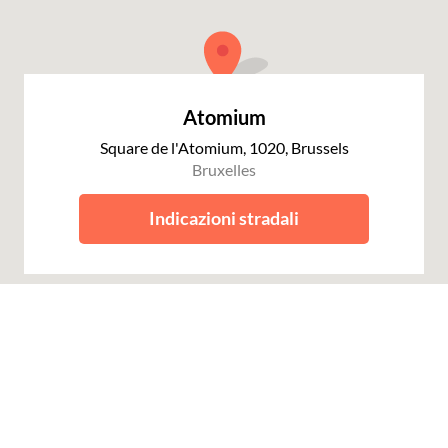
Atomium
Square de l'Atomium, 1020, Brussels
Bruxelles
Indicazioni stradali