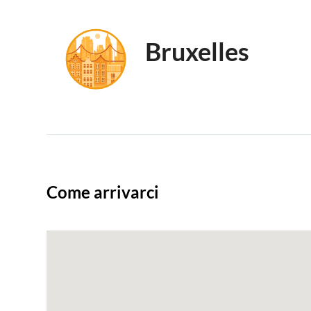
Bruxelles
Come arrivarci