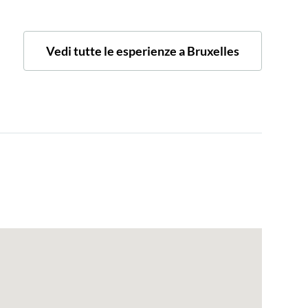
Vedi tutte le esperienze a Bruxelles