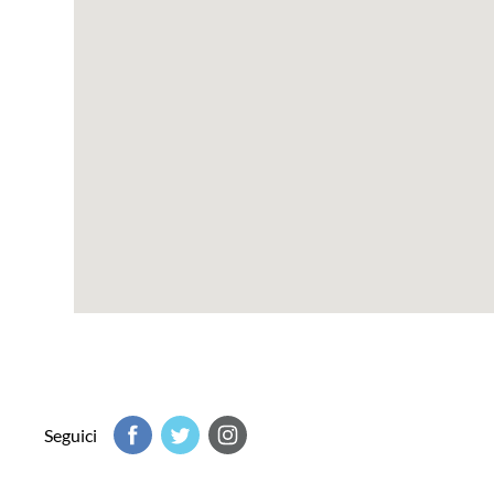
Seguici