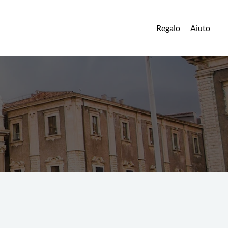
Regalo
Aiuto