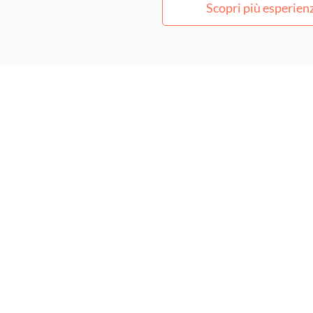
Scopri più esperien