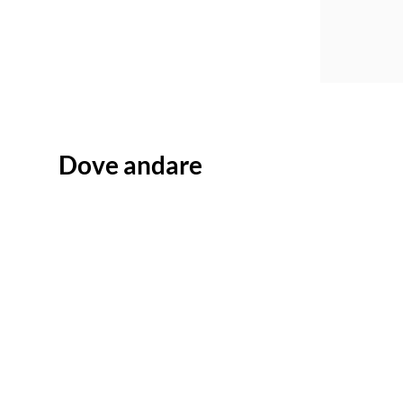
Dove andare