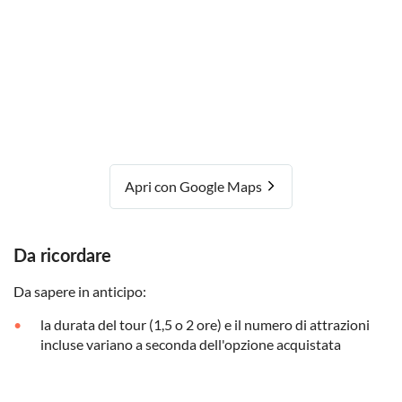
Apri con Google Maps
Da ricordare
Da sapere in anticipo:
la durata del tour (1,5 o 2 ore) e il numero di attrazioni
incluse variano a seconda dell'opzione acquistata