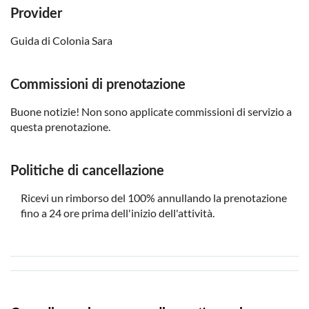
Provider
Guida di Colonia Sara
Commissioni di prenotazione
Buone notizie! Non sono applicate commissioni di servizio a
questa prenotazione.
Politiche di cancellazione
Ricevi un rimborso del 100% annullando la prenotazione
fino a 24 ore prima dell'inizio dell'attività.