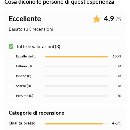
Cosa dicono le persone di quest'esperienza
Eccellente
4,9
/5
Basato su 3 recensioni
Tutte le valutazioni (3)
Eccellente (3)
100%
Ottimo (0)
0%
Buono (0)
0%
Scarso (0)
0%
Pessimo (0)
0%
Categorie di recensione
Qualità-prezzo
4,6
/5