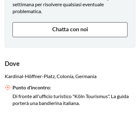
settimana per risolvere qualsiasi eventuale
problematica.
Chatta con noi
Dove
Kardinal-Höffner-Platz, Colonia, Germania
Punto d'incontro:
Di fronte all'ufficio turistico "Köln Tourismus". La guida
porterà una bandierina italiana.