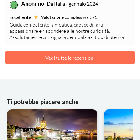
Da Italia - gennaio 2024
Anonimo
Eccellente
5/5
Valutazione complessiva
Guida competente, simpatica, capace di farti
appassionare e rispondere alle nostre curiosità.
Assolutamente consigliata per qualsiasi tipo di utenza.
Vedi tutte le recensioni
Ti potrebbe piacere anche