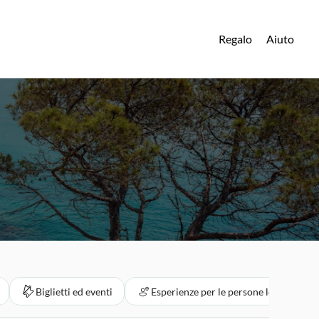
Regalo
Aiuto
Biglietti ed eventi
Esperienze per le persone locali