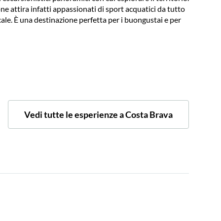
ne attira infatti appassionati di sport acquatici da tutto
cale. È una destinazione perfetta per i buongustai e per
Vedi tutte le esperienze a Costa Brava