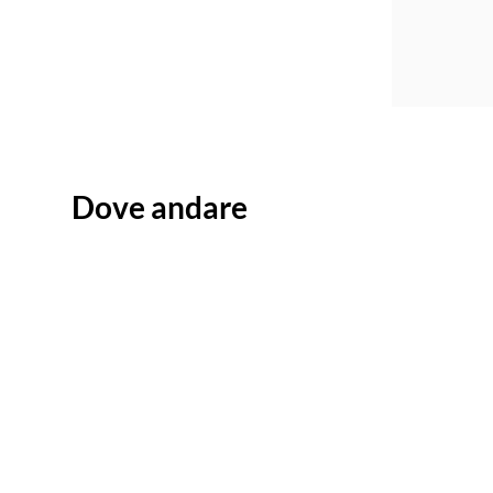
Dove andare