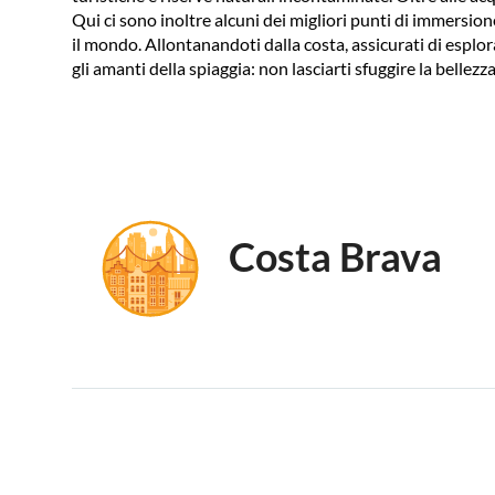
Qui ci sono inoltre alcuni dei migliori punti di immersion
il mondo. Allontanandoti dalla costa, assicurati di esplor
gli amanti della spiaggia: non lasciarti sfuggire la belle
Costa Brava