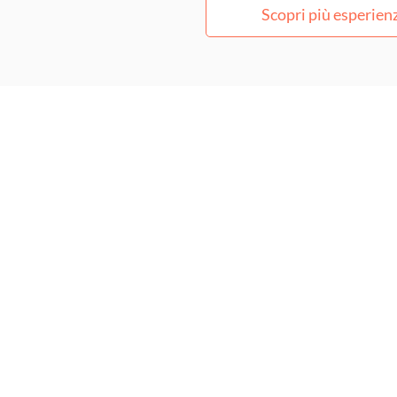
Scopri più esperien