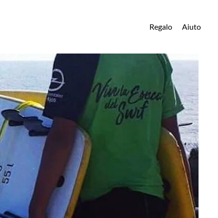
Regalo
Aiuto