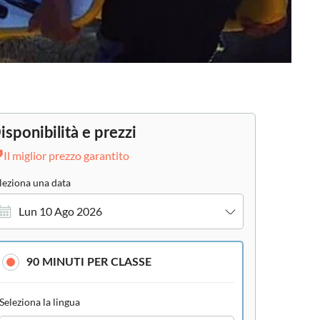
isponibilità e prezzi
Il miglior prezzo garantito
leziona una data
Lun 10 Ago 2026
90 MINUTI PER CLASSE
Seleziona la lingua