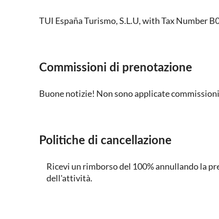
TUI España Turismo, S.L.U, with Tax Number
Commissioni di prenotazione
Buone notizie! Non sono applicate commissioni 
Politiche di cancellazione
Ricevi un rimborso del 100% annullando la pren
dell'attività.