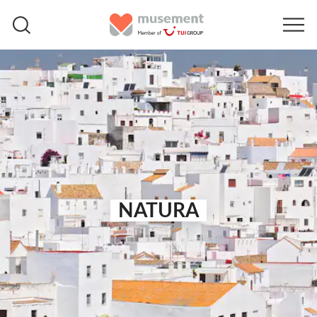
NATURA