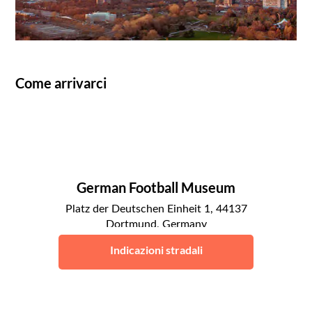
Come arrivarci
German Football Museum
Platz der Deutschen Einheit 1, 44137
Dortmund, Germany
Dortmund
Indicazioni stradali