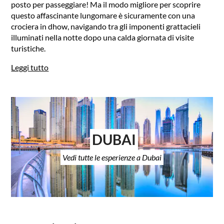
posto per passeggiare! Ma il modo migliore per scoprire
questo affascinante lungomare è sicuramente con una
crociera in dhow, navigando tra gli imponenti grattacieli
illuminati nella notte dopo una calda giornata di visite
turistiche.
Leggi tutto
DUBAI
Vedi tutte le esperienze a Dubai