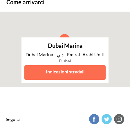
Come arrivarci
Dubai Marina
Dubai Marina - دبي - Emirati Arabi Uniti
Dubai
Indicazioni stradali
Seguici