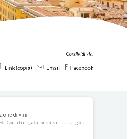
Condividi via:
Link (copia)
Email
Facebook
ione di vini
ti. Goditi la degustazione di vini e l'assaggio di