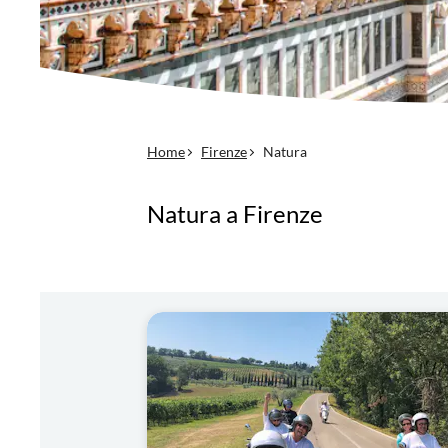
Home
Firenze
Natura
Natura a Firenze