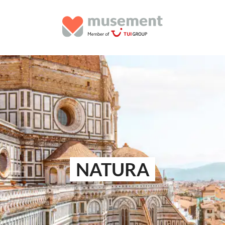
NATURA