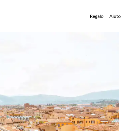
Regalo
Aiuto