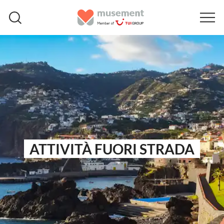
ATTIVITÀ FUORI STRADA