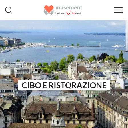
CIBO E RISTORAZIONE