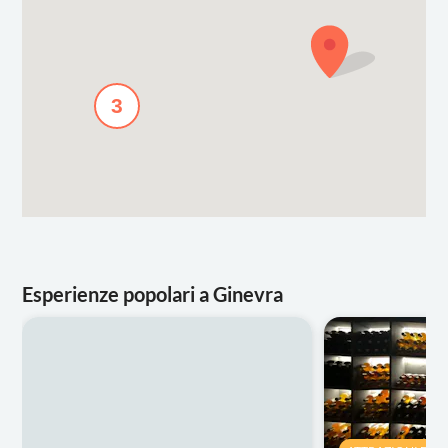
3
Esperienze popolari a Ginevra