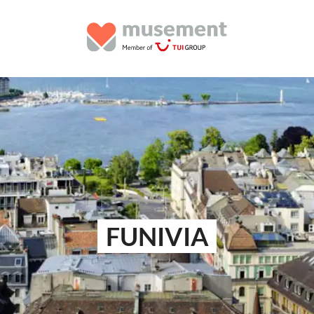
FUNIVIA