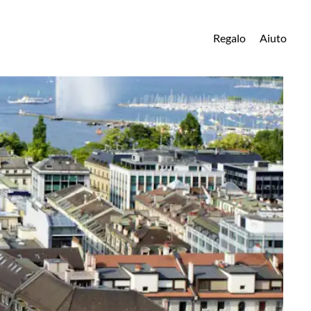
Regalo
Aiuto