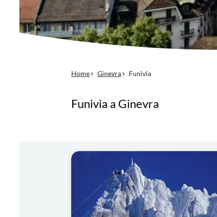
Home
Ginevra
Funivia
Funivia a Ginevra