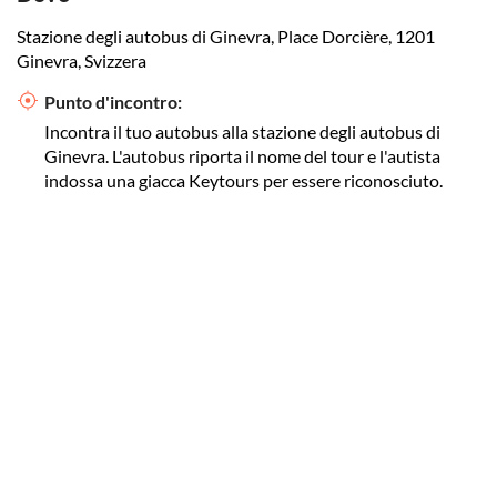
Stazione degli autobus di Ginevra, Place Dorcière, 1201
Ginevra, Svizzera
Punto d'incontro:
Incontra il tuo autobus alla stazione degli autobus di
Ginevra. L'autobus riporta il nome del tour e l'autista
indossa una giacca Keytours per essere riconosciuto.