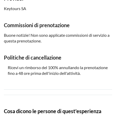
Keytours SA
Commissioni di prenotazione
Buone notizie! Non sono applicate commissioni di servizio a
questa prenotazione.
Politiche di cancellazione
Ricevi un rimborso del 100% annullando la prenotazione
fino a 48 ore prima dell'inizio dell'attività.
Cosa dicono le persone di quest'esperienza