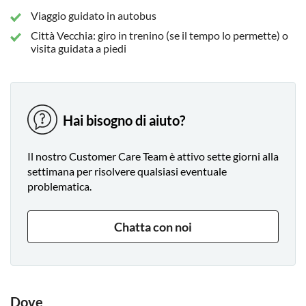
Viaggio guidato in autobus
Città Vecchia: giro in trenino (se il tempo lo permette) o
visita guidata a piedi
Hai bisogno di aiuto?
Il nostro Customer Care Team è attivo sette giorni alla
settimana per risolvere qualsiasi eventuale
problematica.
Chatta con noi
Dove