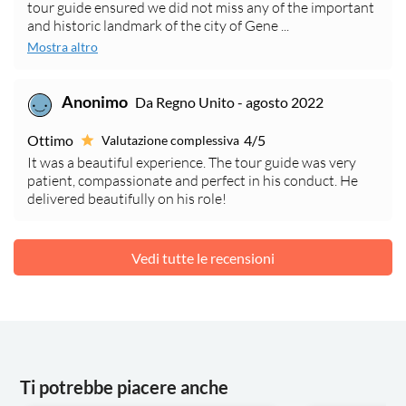
tour guide ensured we did not miss any of the important
and historic landmark of the city of Gene ...
Mostra altro
Anonimo
Da Regno Unito - agosto 2022
Ottimo
4/5
Valutazione complessiva
It was a beautiful experience. The tour guide was very
patient, compassionate and perfect in his conduct. He
delivered beautifully on his role!
Vedi tutte le recensioni
Ti potrebbe piacere anche