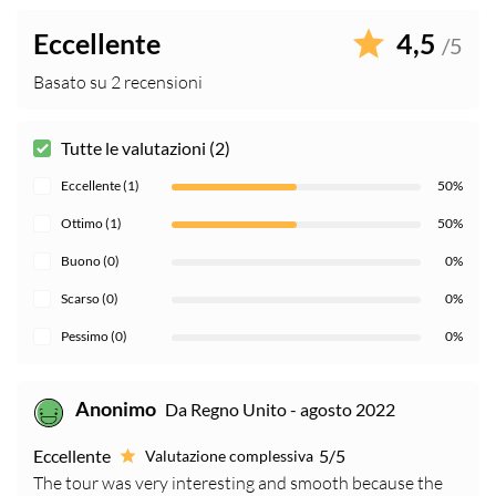
Eccellente
4,5
/5
Basato su 2 recensioni
Tutte le valutazioni (2)
Eccellente (1)
50%
Ottimo (1)
50%
Buono (0)
0%
Scarso (0)
0%
Pessimo (0)
0%
Anonimo
Da Regno Unito - agosto 2022
Eccellente
5/5
Valutazione complessiva
The tour was very interesting and smooth because the