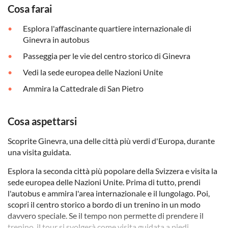
Cosa farai
Esplora l'affascinante quartiere internazionale di
Ginevra in autobus
Passeggia per le vie del centro storico di Ginevra
Vedi la sede europea delle Nazioni Unite
Ammira la Cattedrale di San Pietro
Cosa aspettarsi
Scoprite Ginevra, una delle città più verdi d'Europa, durante
una visita guidata.
Esplora la seconda città più popolare della Svizzera e visita la
sede europea delle Nazioni Unite. Prima di tutto, prendi
l'autobus e ammira l'area internazionale e il lungolago. Poi,
scopri il centro storico a bordo di un trenino in un modo
davvero speciale. Se il tempo non permette di prendere il
trenino, il tour si svolgerà come visita guidata a piedi.