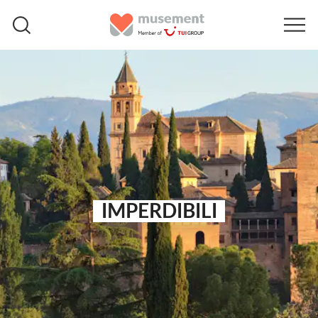
IMPERDIBILI