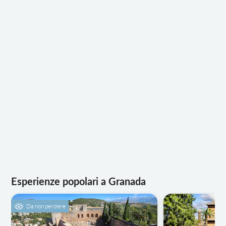
Esperienze popolari a Granada
Da non perdere