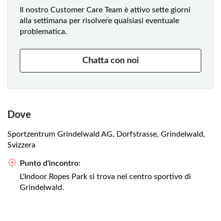
Il nostro Customer Care Team è attivo sette giorni
alla settimana per risolvere qualsiasi eventuale
problematica.
Chatta con noi
Dove
Sportzentrum Grindelwald AG, Dorfstrasse, Grindelwald,
Svizzera
Punto d'incontro:
L'Indoor Ropes Park si trova nel centro sportivo di
Grindelwald.