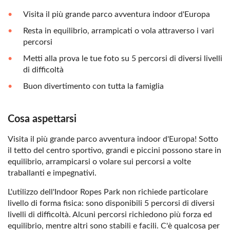
Visita il più grande parco avventura indoor d'Europa
Resta in equilibrio, arrampicati o vola attraverso i vari
percorsi
Metti alla prova le tue foto su 5 percorsi di diversi livelli
di difficoltà
Buon divertimento con tutta la famiglia
Cosa aspettarsi
Visita il più grande parco avventura indoor d'Europa! Sotto
il tetto del centro sportivo, grandi e piccini possono stare in
equilibrio, arrampicarsi o volare sui percorsi a volte
traballanti e impegnativi.
L'utilizzo dell'Indoor Ropes Park non richiede particolare
livello di forma fisica: sono disponibili 5 percorsi di diversi
livelli di difficoltà. Alcuni percorsi richiedono più forza ed
equilibrio, mentre altri sono stabili e facili. C'è qualcosa per