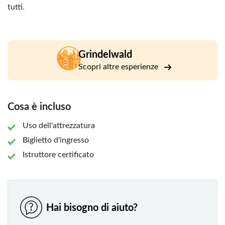
tutti.
Grindelwald
Scopri altre esperienze
Cosa è incluso
Uso dell'attrezzatura
Biglietto d'ingresso
Istruttore certificato
Hai bisogno di aiuto?