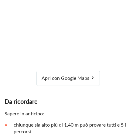
Apri con Google Maps
Da ricordare
Sapere in anticipo:
chiunque sia alto più di 1,40 m può provare tutti e 5 i
percorsi