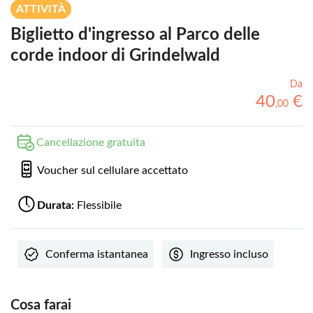
ATTIVITÀ
Biglietto d'ingresso al Parco delle
corde indoor di Grindelwald
Da
40
€
,
00
Cancellazione gratuita
Voucher sul cellulare accettato
Durata:
Flessibile
Conferma istantanea
Ingresso incluso
Cosa farai