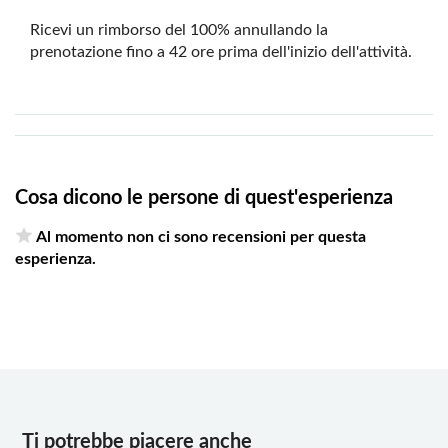
Ricevi un rimborso del 100% annullando la
prenotazione fino a 42 ore prima dell'inizio dell'attività.
Cosa dicono le persone di quest'esperienza
Al momento non ci sono recensioni per questa
esperienza.
Ti potrebbe piacere anche