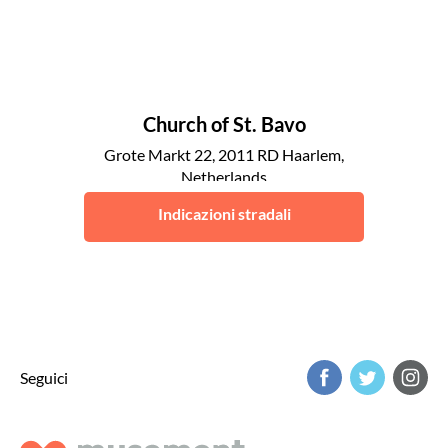
Church of St. Bavo
Grote Markt 22, 2011 RD Haarlem,
Netherlands
Haarlem
Indicazioni stradali
Seguici