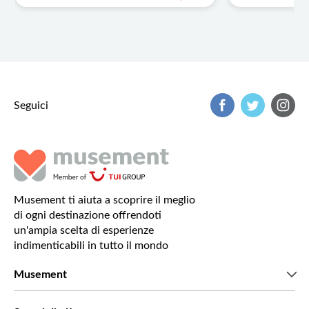
Seguici
Musement ti aiuta a scoprire il meglio
di ogni destinazione offrendoti
un'ampia scelta di esperienze
indimenticabili in tutto il mondo
Musement
Chi siamo