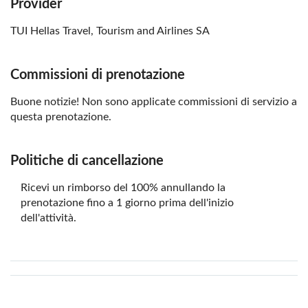
Provider
TUI Hellas Travel, Tourism and Airlines SA
Commissioni di prenotazione
Buone notizie! Non sono applicate commissioni di servizio a
questa prenotazione.
Politiche di cancellazione
Ricevi un rimborso del 100% annullando la
prenotazione fino a 1 giorno prima dell'inizio
dell'attività.