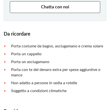
Chatta con noi
Da ricordare
Porta costume da bagno, asciugamano e crema solare
Porta un cappello
Porta un asciugamano
Porta con te del denaro extra per spese aggiuntive o
mance
Non adatto a persone in sedia a rotelle
Soggetto a condizioni climatiche