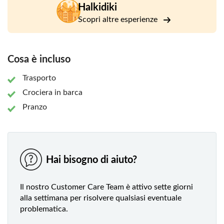
Halkidiki
Scopri altre esperienze
Cosa è incluso
Trasporto
Crociera in barca
Pranzo
Hai bisogno di aiuto?
Il nostro Customer Care Team è attivo sette giorni
alla settimana per risolvere qualsiasi eventuale
problematica.