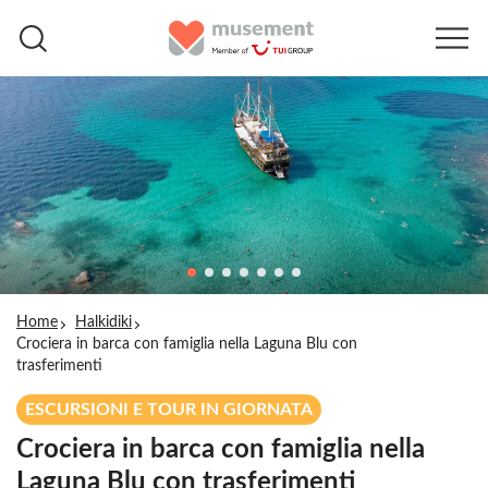
Home
Halkidiki
Crociera in barca con famiglia nella Laguna Blu con
trasferimenti
ESCURSIONI E TOUR IN GIORNATA
Crociera in barca con famiglia nella
Laguna Blu con trasferimenti