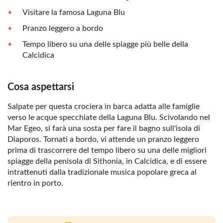
Visitare la famosa Laguna Blu
Pranzo leggero a bordo
Tempo libero su una delle spiagge più belle della
Calcidica
Cosa aspettarsi
Salpate per questa crociera in barca adatta alle famiglie
verso le acque specchiate della Laguna Blu. Scivolando nel
Mar Egeo, si farà una sosta per fare il bagno sull'isola di
Diaporos. Tornati a bordo, vi attende un pranzo leggero
prima di trascorrere del tempo libero su una delle migliori
spiagge della penisola di Sithonia, in Calcidica, e di essere
intrattenuti dalla tradizionale musica popolare greca al
rientro in porto.