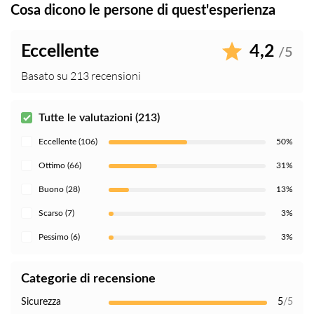
Cosa dicono le persone di quest'esperienza
Eccellente
4,2
/5
Basato su 213 recensioni
Tutte le valutazioni (213)
Eccellente (106)
50%
Ottimo (66)
31%
Buono (28)
13%
Scarso (7)
3%
Pessimo (6)
3%
Categorie di recensione
Sicurezza
5
/5