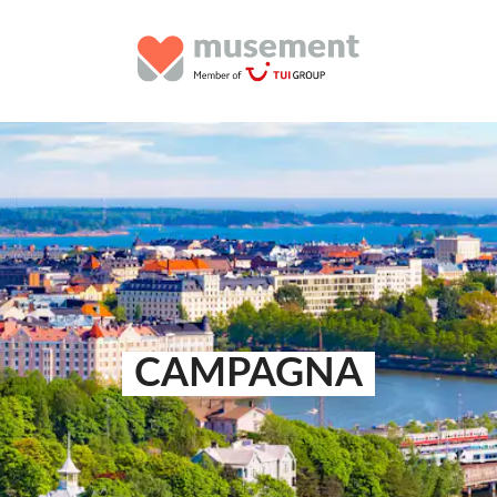
CAMPAGNA