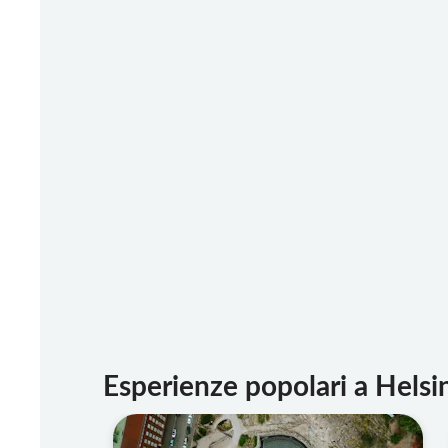
Esperienze popolari a Helsi