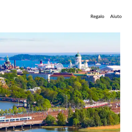
Regalo
Aiuto