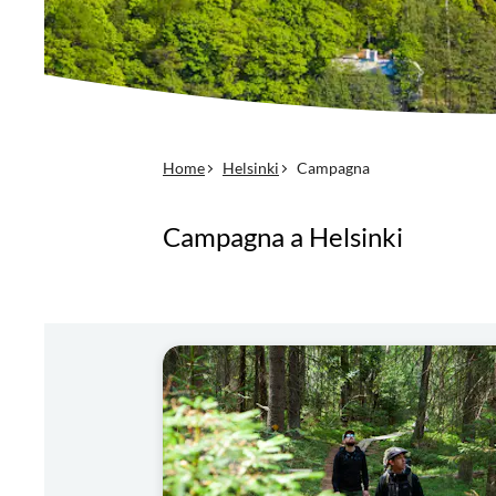
Home
Helsinki
Campagna
Campagna a Helsinki